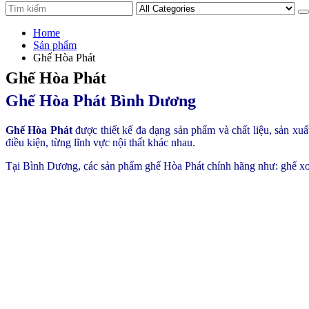
Home
Sản phẩm
Ghế Hòa Phát
Ghế Hòa Phát
Ghế Hòa Phát Bình Dương
Ghế Hòa Phát
được thiết kế đa dạng sản phẩm và chất liệu, sản xu
điều kiện, từng lĩnh vực nội thất khác nhau.
Tại Bình Dương, các sản phẩm ghế Hòa Phát chính hãng như: ghế xoa