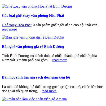
Các loại ghế xoay văn phòng Hòa Phát
Ghế xoay Hòa Phát
là sản phẩm ghế ngồi dành cho nội thất văn...
read more
Bàn ghế văn phòng giá rẻ Bình Dương
Tỉnh Bình Dương trở thành tỉnh có nhiều thành phố nhất ở phía
Nam với 3 thành phố bao gồm:...
read more
Bàn học sinh liền giá sách đơn giản tiện lợi
Là món đồ không thể thiếu trong góc học tập của trẻ, chiếc bàn học
đóng vai trò quan trọng,...
read more