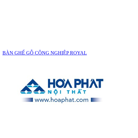
BÀN GHẾ GỖ CÔNG NGHIỆP ROYAL