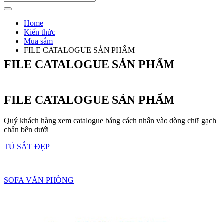
Home
Kiến thức
Mua sắm
FILE CATALOGUE SẢN PHẨM
FILE CATALOGUE SẢN PHẨM
FILE CATALOGUE SẢN PHẨM
Quý khách hàng xem catalogue bằng cách nhấn vào dòng chữ gạch
chân bên dưới
TỦ SẮT ĐẸP
SOFA VĂN PHÒNG