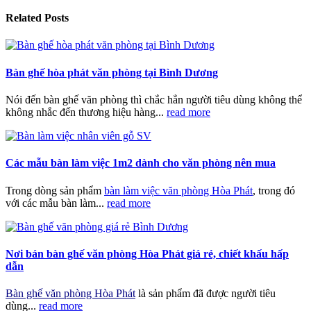
Related
Posts
Bàn ghế hòa phát văn phòng tại Bình Dương
Nói đến bàn ghế văn phòng thì chắc hẳn người tiêu dùng không thể
không nhắc đến thương hiệu hàng...
read more
Các mẫu bàn làm việc 1m2 dành cho văn phòng nên mua
Trong dòng sản phẩm
bàn làm việc văn phòng Hòa Phát
, trong đó
với các mẫu bàn làm...
read more
Nơi bán bàn ghế văn phòng Hòa Phát giá rẻ, chiết khấu hấp
dẫn
Bàn ghế văn phòng Hòa Phát
là sản phẩm đã được người tiêu
dùng...
read more