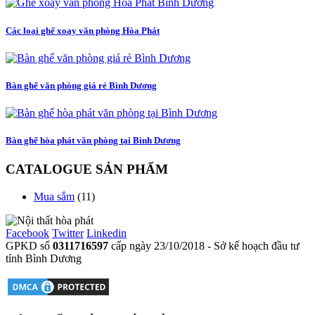
Các loại ghế xoay văn phòng Hòa Phát
Bàn ghế văn phòng giá rẻ Bình Dương
Bàn ghế hòa phát văn phòng tại Bình Dương
CATALOGUE SẢN PHẨM
Mua sắm
(11)
Facebook
Twitter
Linkedin
GPKD số
0311716597
cấp ngày 23/10/2018 - Sở kế hoạch đầu tư
tỉnh Bình Dương