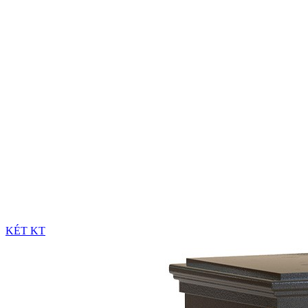
KÉT KT