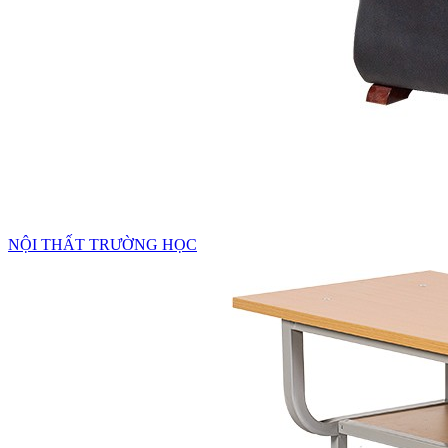
NỘI THẤT TRƯỜNG HỌC