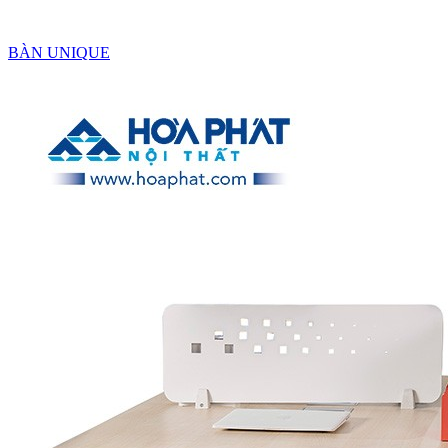
BÀN UNIQUE