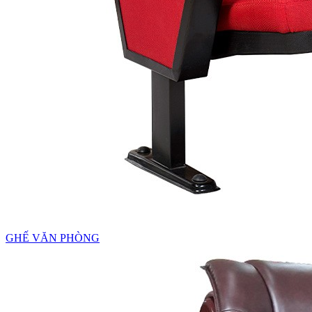
GHẾ VĂN PHÒNG